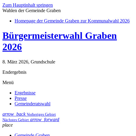
Zum Hauptinhalt springen
Wahlen der Gemeinde Graben
Homepage der Gemeinde Graben zur Kommunalwahl 2026
Bürgermeisterwahl Graben
2026
8. März 2026, Grundschule
Endergebnis
Menü
Ergebnisse
Presse
Gemeinderatswahl
arrow_back
Vorheriges Gebiet
arrow_forward
Nächstes Gebiet
place
Gemeinde Graben